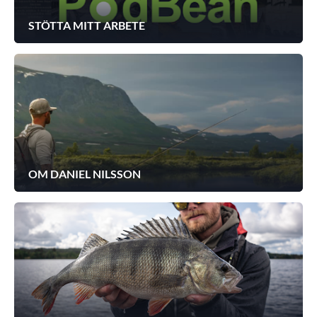
STÖTTA MITT ARBETE
OM DANIEL NILSSON