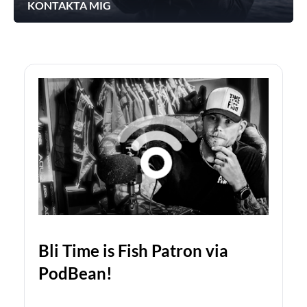
KONTAKTA MIG
Bli Time is Fish Patron via
PodBean!