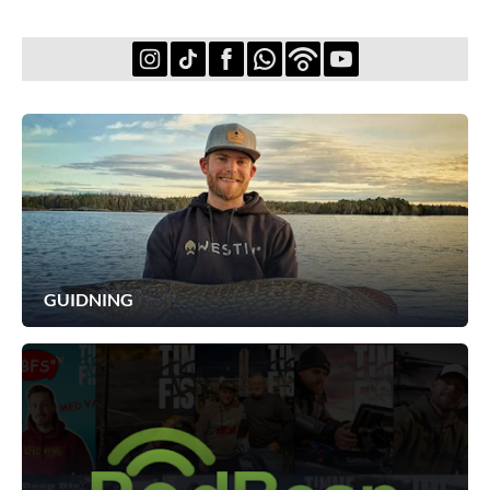
GUIDNING